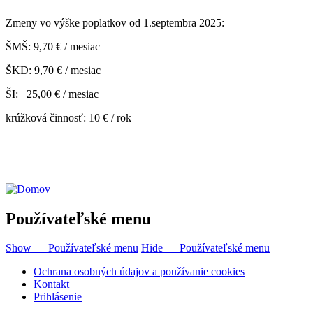
Zmeny vo výške poplatkov od 1.septembra 2025:
ŠMŠ: 9,70 € / mesiac
ŠKD: 9,70 € / mesiac
ŠI: 25,00 € / mesiac
krúžková činnosť: 10 € / rok
Používateľské menu
Show — Používateľské menu
Hide — Používateľské menu
Ochrana osobných údajov a používanie cookies
Kontakt
Prihlásenie